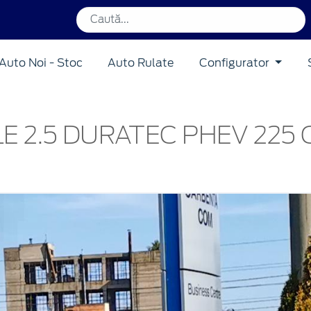
Auto Noi - Stoc
Auto Rulate
Configurator
E 2.5 DURATEC PHEV 225 