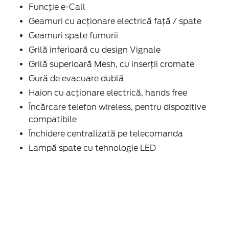
Funcție e-Call
Geamuri cu acţionare electrică faţă / spate
Geamuri spate fumurii
Grilă inferioară cu design Vignale
Grilă superioară Mesh, cu inserţii cromate
Gură de evacuare dublă
Haion cu acţionare electrică, hands free
Încărcare telefon wireless, pentru dispozitive
compatibile
Închidere centralizată pe telecomanda
Lampă spate cu tehnologie LED