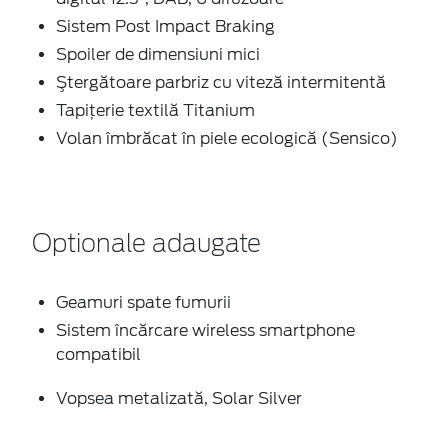
Sistem Post Impact Braking
Spoiler de dimensiuni mici
Ştergătoare parbriz cu viteză intermitentă
Tapiţerie textilă Titanium
Volan îmbrăcat în piele ecologică (Sensico)
Optionale adaugate
Geamuri spate fumurii
Sistem încărcare wireless smartphone
compatibil
Vopsea metalizată, Solar Silver