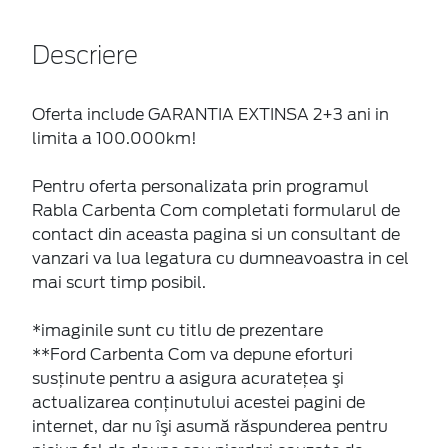
Descriere
Oferta include GARANTIA EXTINSA 2+3 ani in
limita a 100.000km!
Pentru oferta personalizata prin programul
Rabla Carbenta Com completati formularul de
contact din aceasta pagina si un consultant de
vanzari va lua legatura cu dumneavoastra in cel
mai scurt timp posibil.
*imaginile sunt cu titlu de prezentare
**Ford Carbenta Com va depune eforturi
susţinute pentru a asigura acurateţea şi
actualizarea conţinutului acestei pagini de
internet, dar nu îşi asumă răspunderea pentru