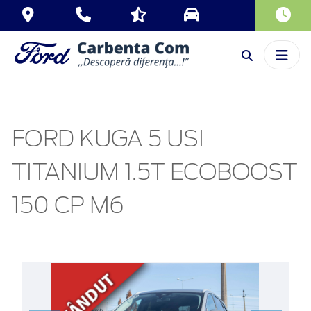
FORD KUGA 5 USI
TITANIUM 1.5T ECOBOOST
150 CP M6