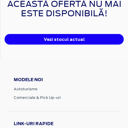
ACEASTĂ OFERTĂ NU MAI
ESTE DISPONIBILĂ!
Vezi stocul actual
MODELE NOI
Autoturisme
Comerciale & Pick Up-uri
LINK-URI RAPIDE