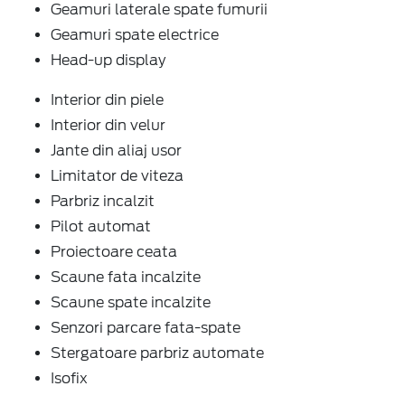
Geamuri laterale spate fumurii
Geamuri spate electrice
Head-up display
Interior din piele
Interior din velur
Jante din aliaj usor
Limitator de viteza
Parbriz incalzit
Pilot automat
Proiectoare ceata
Scaune fata incalzite
Scaune spate incalzite
Senzori parcare fata-spate
Stergatoare parbriz automate
Isofix