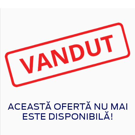
ACEASTĂ OFERTĂ NU MAI
ESTE DISPONIBILĂ!