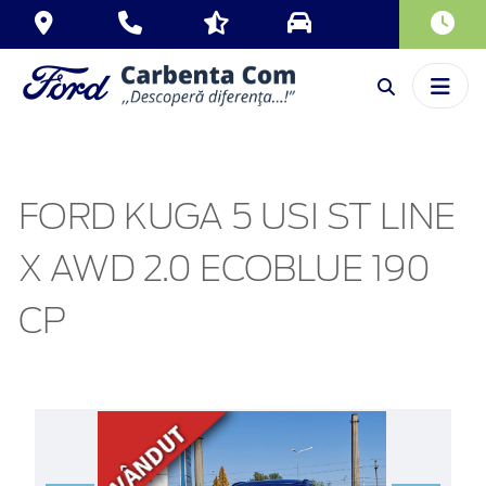
FORD KUGA 5 USI ST LINE
X AWD 2.0 ECOBLUE 190
CP