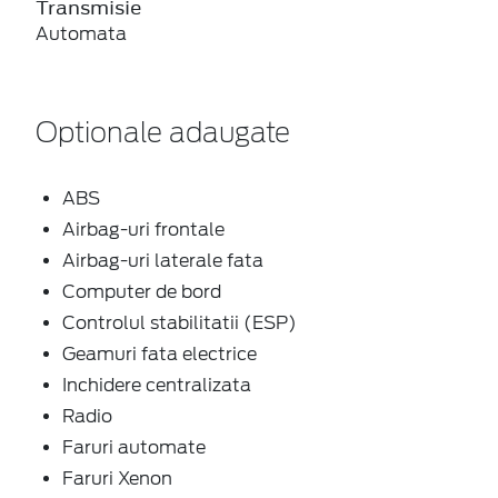
Transmisie
Automata
Optionale adaugate
ABS
Airbag-uri frontale
Airbag-uri laterale fata
Computer de bord
Controlul stabilitatii (ESP)
Geamuri fata electrice
Inchidere centralizata
Radio
Faruri automate
Faruri Xenon