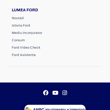
LUMEA FORD
Noutati
Istoria Ford
Mediu inconjurator
Consum
Ford Video Check
Ford Asistenta