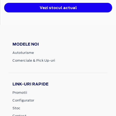
Vezi stocul actual
MODELE NOI
Autoturisme
Comerciale & Pick Up-uri
LINK-URI RAPIDE
Promotii
Configurator
Stoc
Contact