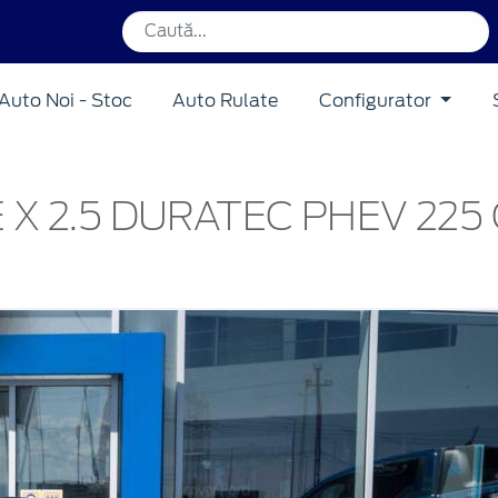
Auto Noi - Stoc
Auto Rulate
Configurator
 X 2.5 DURATEC PHEV 225 