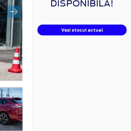
DISPONIBILĂ!
Vezi stocul actual