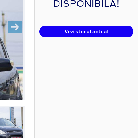
DISPONIBILĂ!
Vezi stocul actual