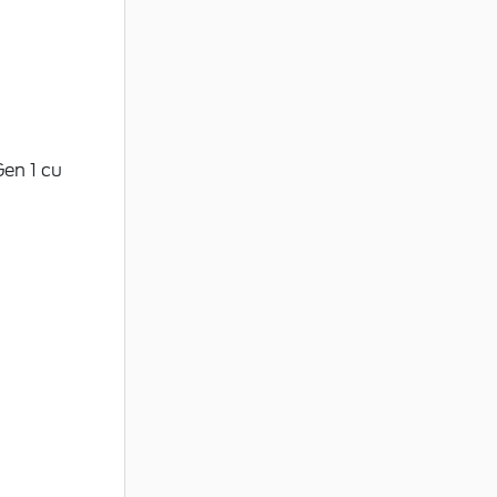
Gen 1 cu