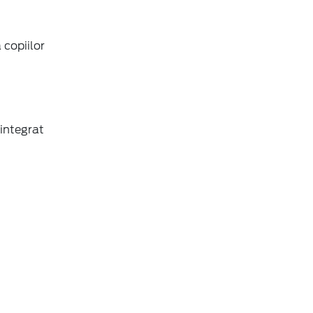
 copiilor
 integrat