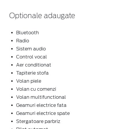
Optionale adaugate
Bluetooth
Radio
Sistem audio
Control vocal
Aer conditionat
Tapiterie stofa
Volan piele
Volan cu comenzi
Volan multifunctional
Geamuri electrice fata
Geamuri electrice spate
Stergatoare parbriz