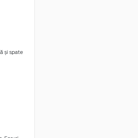
ă și spate