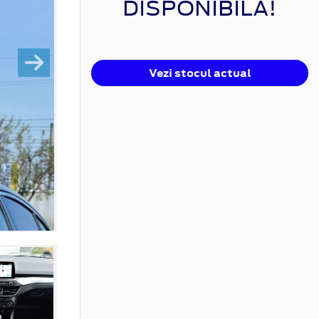
DISPONIBILĂ!
Vezi stocul actual