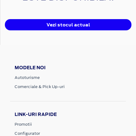
Vezi stocul actual
MODELE NOI
Autoturisme
Comerciale & Pick Up-uri
LINK-URI RAPIDE
Promotii
Configurator