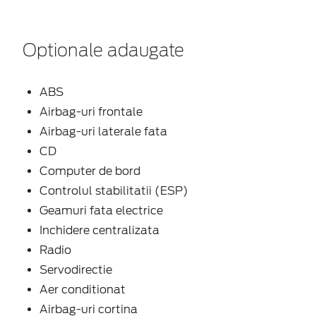
Optionale adaugate
ABS
Airbag-uri frontale
Airbag-uri laterale fata
CD
Computer de bord
Controlul stabilitatii (ESP)
Geamuri fata electrice
Inchidere centralizata
Radio
Servodirectie
Aer conditionat
Airbag-uri cortina