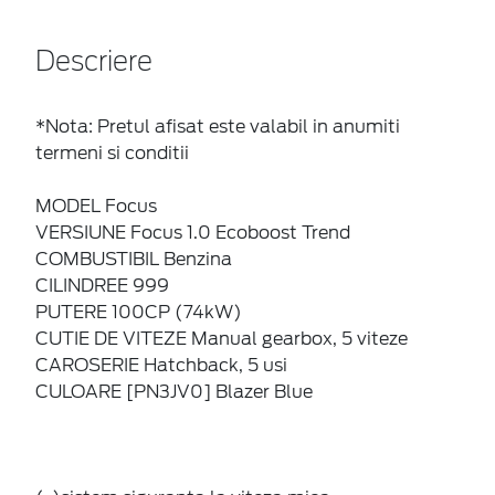
Descriere
*Nota: Pretul afisat este valabil in anumiti
termeni si conditii
MODEL Focus
VERSIUNE Focus 1.0 Ecoboost Trend
COMBUSTIBIL Benzina
CILINDREE 999
PUTERE 100CP (74kW)
CUTIE DE VITEZE Manual gearbox, 5 viteze
CAROSERIE Hatchback, 5 usi
CULOARE [PN3JV0] Blazer Blue