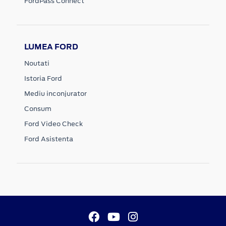
FordPass Connect
LUMEA FORD
Noutati
Istoria Ford
Mediu inconjurator
Consum
Ford Video Check
Ford Asistenta