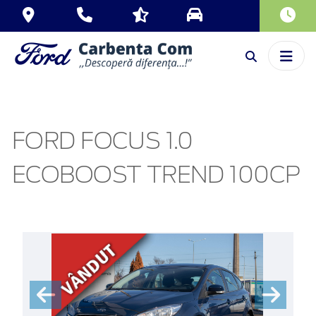
FORD FOCUS 1.0
ECOBOOST TREND 100CP