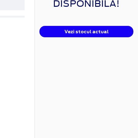
DISPONIBILĂ!
Vezi stocul actual