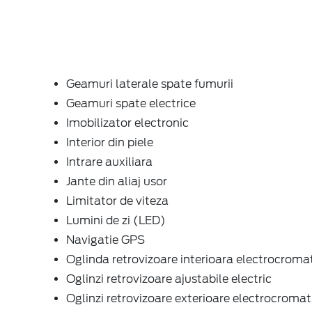
Geamuri laterale spate fumurii
Geamuri spate electrice
Imobilizator electronic
Interior din piele
Intrare auxiliara
Jante din aliaj usor
Limitator de viteza
Lumini de zi (LED)
Navigatie GPS
Oglinda retrovizoare interioara electrocroma
Oglinzi retrovizoare ajustabile electric
Oglinzi retrovizoare exterioare electrocromat