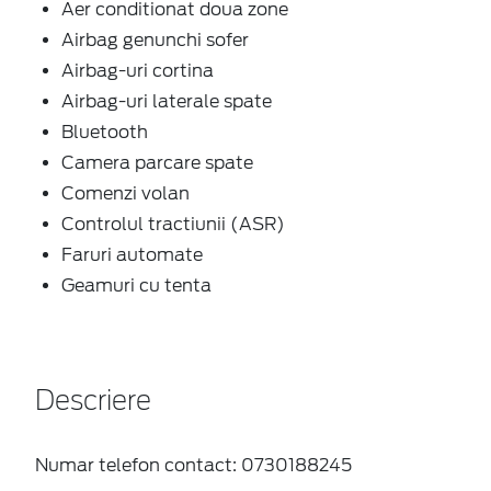
Aer conditionat doua zone
Airbag genunchi sofer
Airbag-uri cortina
Airbag-uri laterale spate
Bluetooth
Camera parcare spate
Comenzi volan
Controlul tractiunii (ASR)
Faruri automate
Geamuri cu tenta
Descriere
Numar telefon contact: 0730188245