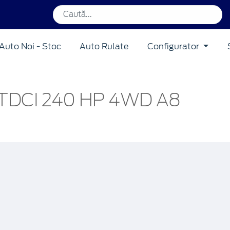
Auto Noi - Stoc
Auto Rulate
Configurator
TDCI 240 HP 4WD A8