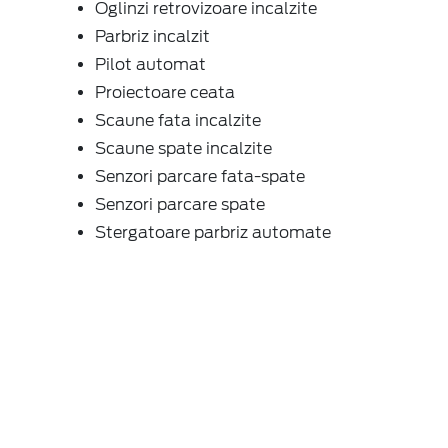
Oglinzi retrovizoare incalzite
Parbriz incalzit
Pilot automat
Proiectoare ceata
Scaune fata incalzite
Scaune spate incalzite
Senzori parcare fata-spate
Senzori parcare spate
Stergatoare parbriz automate