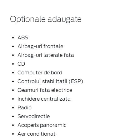
Optionale adaugate
ABS
Airbag-uri frontale
Airbag-uri laterale fata
CD
Computer de bord
Controlul stabilitatii (ESP)
Geamuri fata electrice
Inchidere centralizata
Radio
Servodirectie
Acoperis panoramic
Aer conditionat