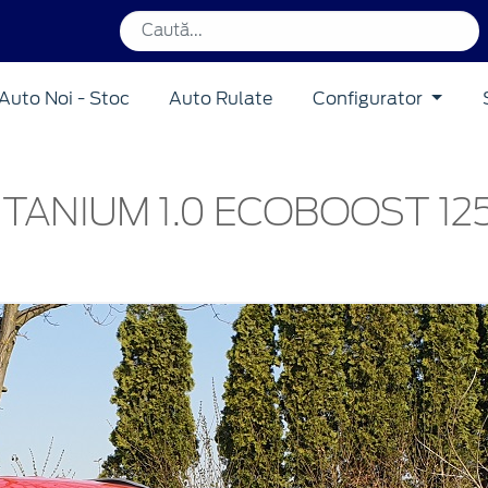
Auto Noi - Stoc
Auto Rulate
Configurator
ITANIUM 1.0 ECOBOOST 12