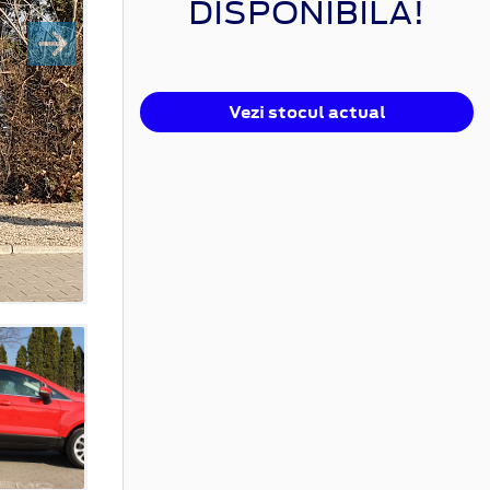
DISPONIBILĂ!
Vezi stocul actual