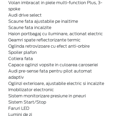
Volan imbracat in piele multi-function Plus, 3-
spoke
Audi drive select
Scaune fata ajustabile pe inaltime
Scaune fata incalzite
Haion portbagaj cu iluminare, actionat electric
Geamri spate reflectorizante termic
Oglinda retrovizoare cu efect anti-orbire
Spoiler plafon
Cotiera fata
Capace oglinzi vopsite in culoarea caroseriei
Audi pre-sense fata pentru pilot automat
adaptiv
Oglinzi exterioare, ajustabile electric si incalzite
Imobilizator electronic
Sistem monitorizare presiune in pneuri
Sistem Start/Stop
Faruri LED
Lumini de zi