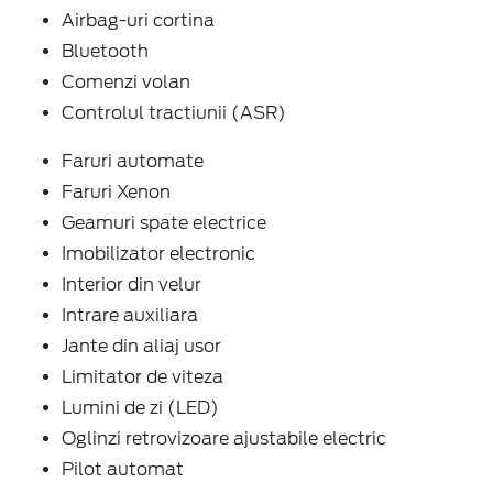
Airbag-uri cortina
Bluetooth
Comenzi volan
Controlul tractiunii (ASR)
Faruri automate
Faruri Xenon
Geamuri spate electrice
Imobilizator electronic
Interior din velur
Intrare auxiliara
Jante din aliaj usor
Limitator de viteza
Lumini de zi (LED)
Oglinzi retrovizoare ajustabile electric
Pilot automat