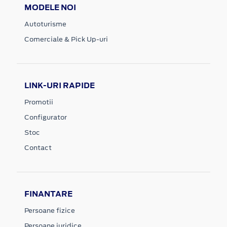
MODELE NOI
Autoturisme
Comerciale & Pick Up-uri
LINK-URI RAPIDE
Promotii
Configurator
Stoc
Contact
FINANTARE
Persoane fizice
Persoane juridice