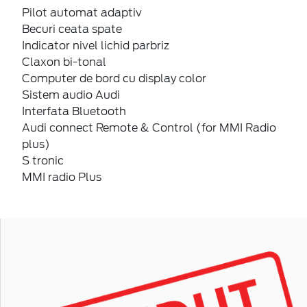
Pilot automat adaptiv
Becuri ceata spate
Indicator nivel lichid parbriz
Claxon bi-tonal
Computer de bord cu display color
Sistem audio Audi
Interfata Bluetooth
Audi connect Remote & Control (for MMI Radio
plus)
S tronic
MMI radio Plus