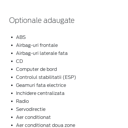
Optionale adaugate
ABS
Airbag-uri frontale
Airbag-uri laterale fata
CD
Computer de bord
Controlul stabilitatii (ESP)
Geamuri fata electrice
Inchidere centralizata
Radio
Servodirectie
Aer conditionat
Aer conditionat doua zone