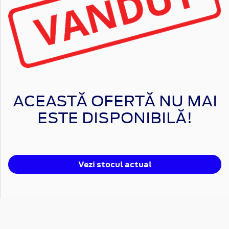
ACEASTĂ OFERTĂ NU MAI
ESTE DISPONIBILĂ!
Vezi stocul actual