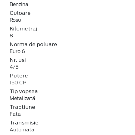
Benzina
Culoare
Rosu
Kilometraj
8
Norma de poluare
Euro 6
Nr. usi
4/5
Putere
150 CP
Tip vopsea
Metalizată
Tractiune
Fata
Transmisie
Automata