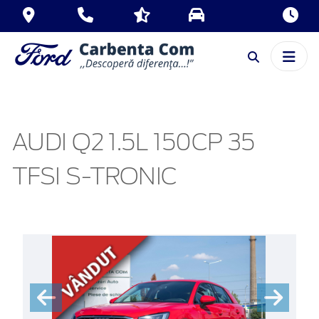
AUDI Q2 1.5L 150CP 35
TFSI S-TRONIC