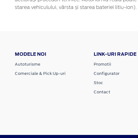
starea vehiculului, vârsta și starea bateriei litiu-ion).
MODELE NOI
LINK-URI RAPIDE
Autoturisme
Promotii
Comerciale & Pick Up-uri
Configurator
Stoc
Contact