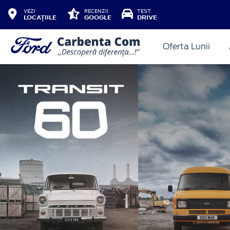
VEZI
RECENZII
TEST
LOCAȚIILE
GOOGLE
DRIVE
Oferta Lunii