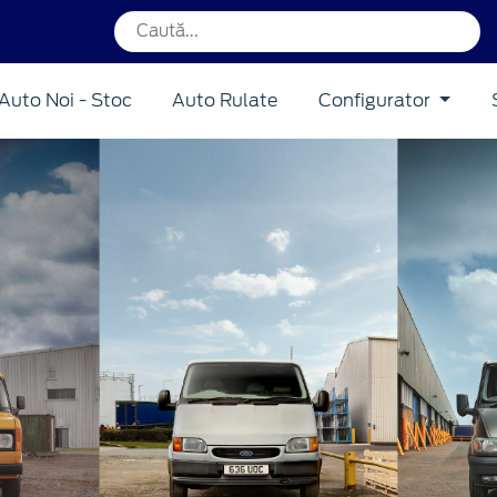
Auto Noi - Stoc
Auto Rulate
Configurator