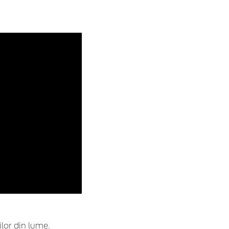
ilor din lume.