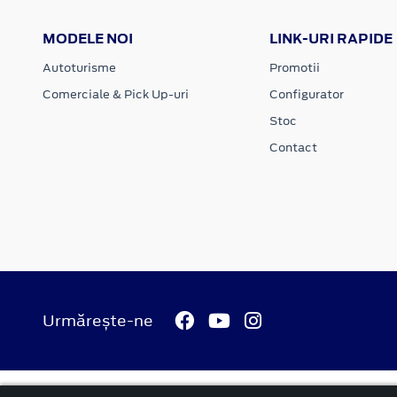
MODELE NOI
LINK-URI RAPIDE
Autoturisme
Promotii
Comerciale & Pick Up-uri
Configurator
Stoc
Contact
Urmărește-ne