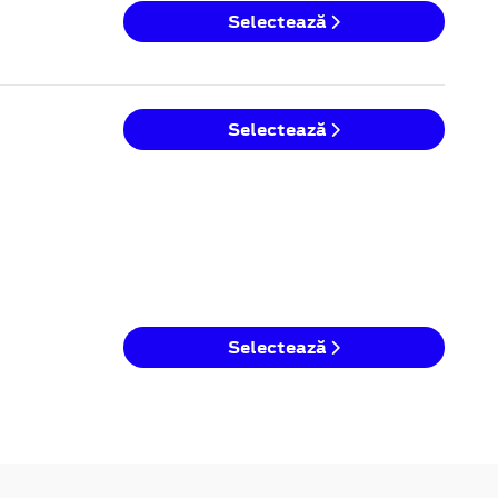
Selectează
Selectează
Selectează