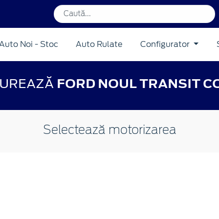
Auto Noi - Stoc
Auto Rulate
Configurator
GUREAZĂ
FORD NOUL TRANSIT 
Selectează motorizarea