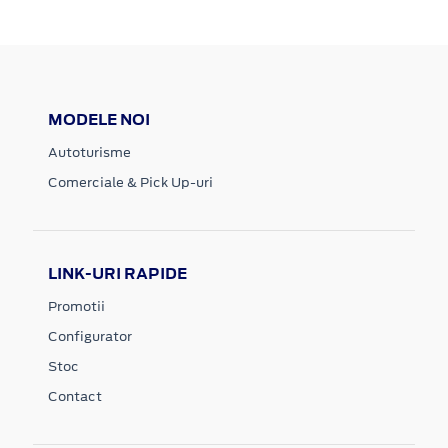
MODELE NOI
Autoturisme
Comerciale & Pick Up-uri
LINK-URI RAPIDE
Promotii
Configurator
Stoc
Contact