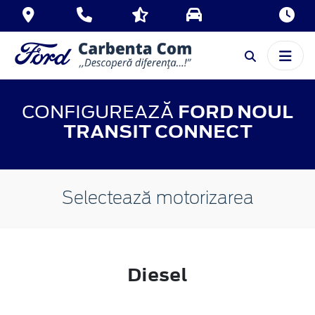
CONFIGUREAZĂ
FORD NOUL
TRANSIT CONNECT
Selectează motorizarea
Diesel