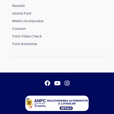
Noutati
Istoria Ford
Mediu inconjurator
Consum
Ford Video Check
Ford Asistenta