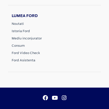
LUMEA FORD
Noutati
Istoria Ford
Mediu inconjurator
Consum
Ford Video Check
Ford Asistenta