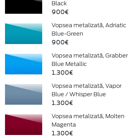
Black
900€
Vopsea metalizată, Adriatic
Blue-Green
900€
Vopsea metalizată, Grabber
Blue Metallic
1.300€
Vopsea metalizată, Vapor
Blue / Whisper Blue
1.300€
Vopsea metalizată, Molten
Magenta
1.300€