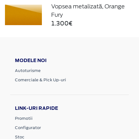
Vopsea metalizată, Orange
Fury
1.300€
MODELE NOI
Autoturisme
Comerciale & Pick Up-uri
LINK-URI RAPIDE
Promotii
Configurator
Stoc