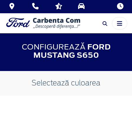
CONFIGUREAZĂ
FORD
MUSTANG S650
Selectează culoarea