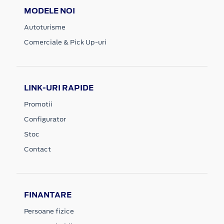
MODELE NOI
Autoturisme
Comerciale & Pick Up-uri
LINK-URI RAPIDE
Promotii
Configurator
Stoc
Contact
FINANTARE
Persoane fizice