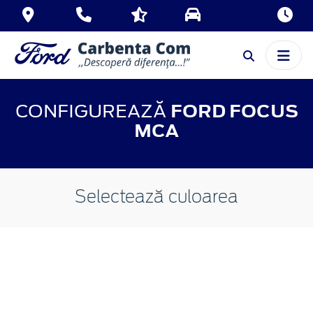
CONFIGUREAZĂ
FORD FOCUS
MCA
Selectează culoarea