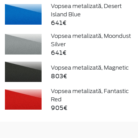
Vopsea metalizată, Desert
Island Blue
641€
Vopsea metalizată, Moondust
Silver
641€
Vopsea metalizată, Magnetic
803€
Vopsea metalizată, Fantastic
Red
905€