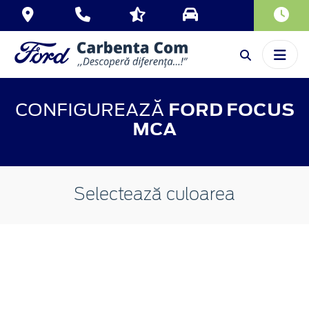
CONFIGUREAZĂ
FORD FOCUS
MCA
Selectează culoarea