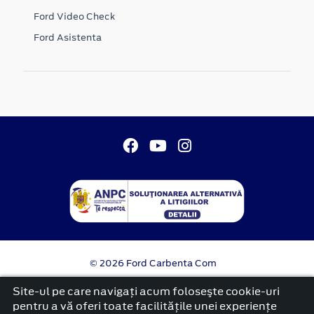
Ford Video Check
Ford Asistenta
© 2026 Ford Carbenta Com
Termeni si conditii
Site-ul pe care navigați acum foloseşte cookie-uri
Confidentialitate
pentru a vă oferi toate facilitățile unei experiențe
Politica cookies