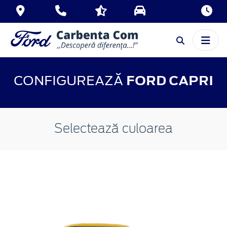
CONFIGUREAZĂ
FORD CAPRI
Selectează culoarea