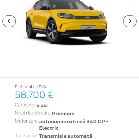
Pret total cu TVA
58.700 €
5 usi
Caroserie
Premium
Nivel de echipare
autonomie extinsă 340 CP -
Motorizare
Electric
Transmisie automată
Transmisie