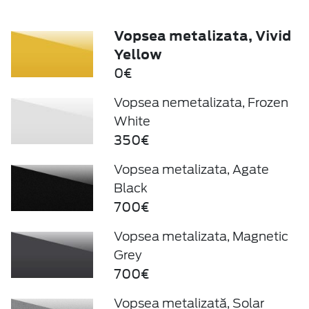
Vopsea metalizata, Vivid
Yellow
0€
Vopsea nemetalizata, Frozen
White
350€
Vopsea metalizata, Agate
Black
700€
Vopsea metalizata, Magnetic
Grey
700€
Vopsea metalizată, Solar