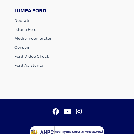
LUMEA FORD
Noutati
Istoria Ford
Mediu inconjurator
Consum
Ford Video Check
Ford Asistenta