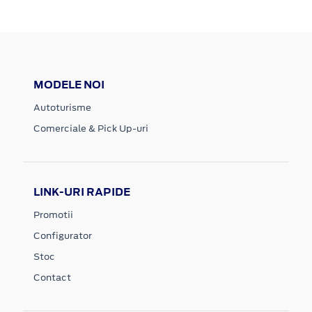
MODELE NOI
Autoturisme
Comerciale & Pick Up-uri
LINK-URI RAPIDE
Promotii
Configurator
Stoc
Contact