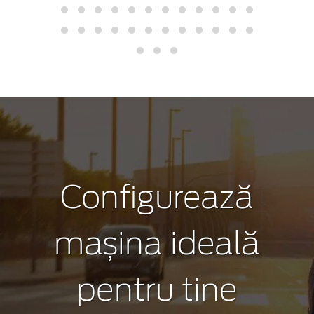
Configurează
mașina ideală
pentru tine