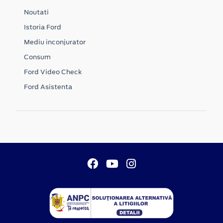
Noutati
Istoria Ford
Mediu inconjurator
Consum
Ford Video Check
Ford Asistenta