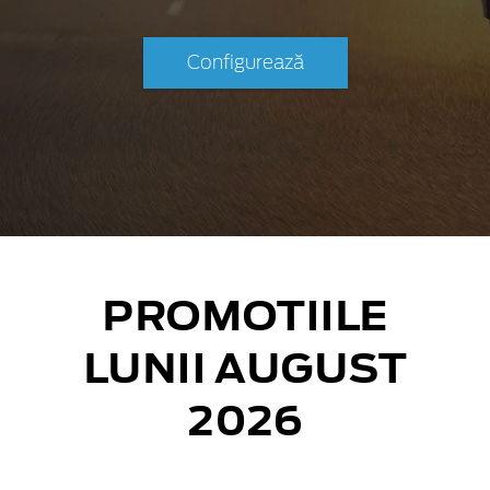
Configurează
PROMOTIILE
LUNII AUGUST
2026