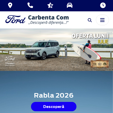
Rabla 2026
Descoperă