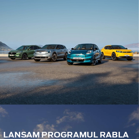
LANSAM PROGRAMUL RABLA