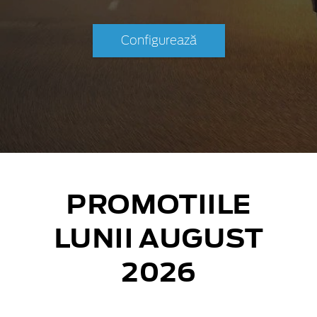
Configurează
PROMOTIILE
LUNII AUGUST
2026