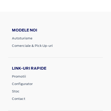
MODELE NOI
Autoturisme
Comerciale & Pick Up-uri
LINK-URI RAPIDE
Promotii
Configurator
Stoc
Contact