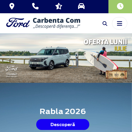
Rabla 2026
Descoperă