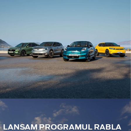
LANSAM PROGRAMUL RABLA