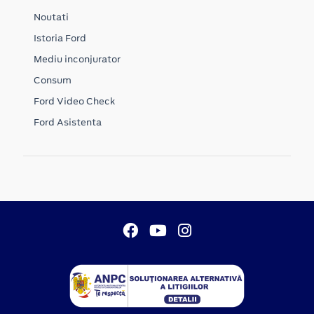
Noutati
Istoria Ford
Mediu inconjurator
Consum
Ford Video Check
Ford Asistenta