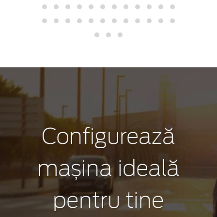
Configurează
mașina ideală
pentru tine